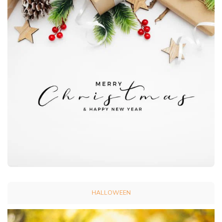
HALLOWEEN