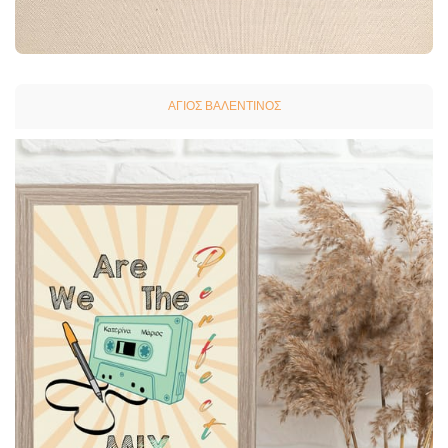
ΆΓΙΟΣ ΒΑΛΕΝΤΊΝΟΣ