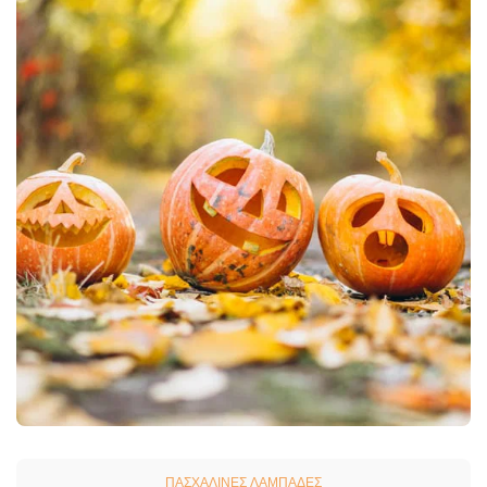
ΠΑΣΧΑΛΙΝΕΣ ΛΑΜΠΑΔΕΣ