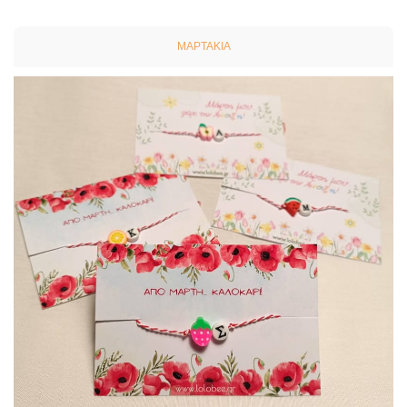
ΜΑΡΤΆΚΙΑ