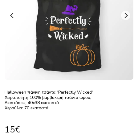
Halloween πάνινη τσάντα "Perfectly Wicked"
Χειροποίητη 100% βαμβακερή τσάντα ώμου,
Διαστάσεις: 40x38 εκατοστά
Χερούλια: 70 εκατοστά
15
€