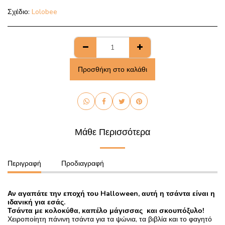
Σχέδιο:
Lolobee
Προσθήκη στο καλάθι
Μάθε Περισσότερα
Περιγραφή
Προδιαγραφή
Αν αγαπάτε την εποχή του Halloween, αυτή η τσάντα είναι η
ιδανική για εσάς.
Τσάντα με κολοκύθα, καπέλο μάγισσας και σκουπόξυλο!
Χειροποίητη πάνινη τσάντα για τα ψώνια, τα βιβλία και το φαγητό