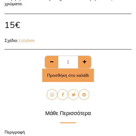
χρώματα.
15
€
Σχέδιο:
Lolobee
Προσθήκη στο καλάθι
Μάθε Περισσότερα
Περιγραφή