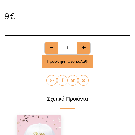
9
€
Προσθήκη στο καλάθι
Σχετικά Προϊόντα