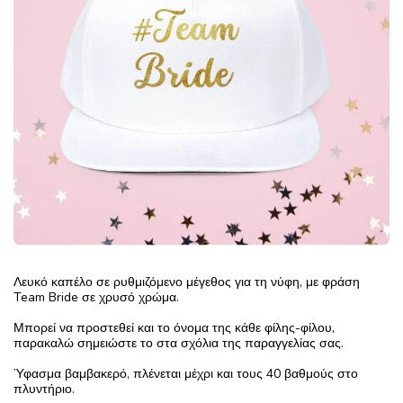
Λευκό καπέλο σε ρυθμιζόμενο μέγεθος για τη νύφη, με φράση
Team Bride σε χρυσό χρώμα.
Μπορεί να προστεθεί και το όνομα της κάθε φίλης-φίλου,
παρακαλώ σημειώστε το στα σχόλια της παραγγελίας σας.
Ύφασμα βαμβακερό, πλένεται μέχρι και τους 40 βαθμούς στο
πλυντήριο.