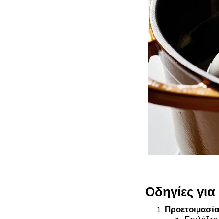
Οδηγίες για
Προετοιμασία