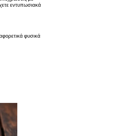
τύχετε εντυπωσιακά
ιαφορετικά φυσικά