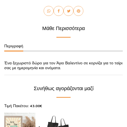
Μάθε Περισσότερα
Περιγραφή
Ένα ξεχωριστό δώρο για τον Άγιο Βαλεντίνο σε κορνίζα για το ταίρι
σας με ημερομηνία και ονόματα.
Συνήθως αγοράζονται μαζί
Τιμή Πακέτου:
43.00
€