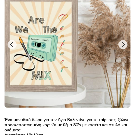
Ένα μοναδικό δώρο για τον Άγιο Βαλεντίνο για το ταίρι σας, ξύλινη
προσωποποιημένη κορνίζα με θέμα 80's με κασέτα και στυλό και
ονόματα!