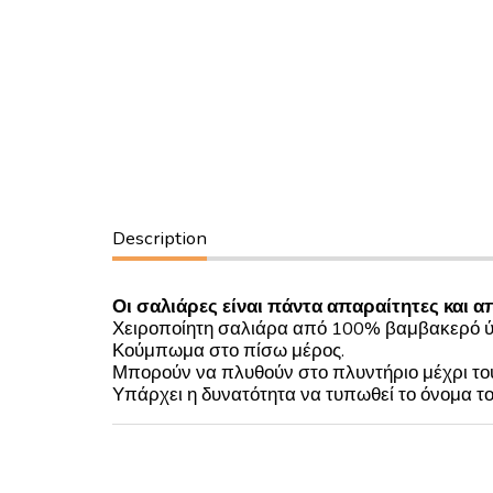
Description
Οι σαλιάρες είναι πάντα απαραίτητες και α
Χειροποίητη σαλιάρα από 100% βαμβακερό ύφ
Κούμπωμα στο πίσω μέρος.
Μπορούν να πλυθούν στο πλυντήριο μέχρι το
Υπάρχει η δυνατότητα να τυπωθεί το όνομα τ