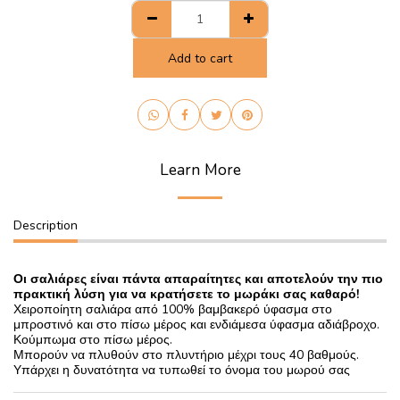
Add to cart
Learn More
Description
Οι σαλιάρες είναι πάντα απαραίτητες και αποτελούν την πιο
πρακτική λύση για να κρατήσετε το μωράκι σας καθαρό!
Χειροποίητη σαλιάρα από 100% βαμβακερό ύφασμα στο
μπροστινό και στο πίσω μέρος και ενδιάμεσα ύφασμα αδιάβροχο.
Κούμπωμα στο πίσω μέρος.
Μπορούν να πλυθούν στο πλυντήριο μέχρι τους 40 βαθμούς.
Υπάρχει η δυνατότητα να τυπωθεί το όνομα του μωρού σας