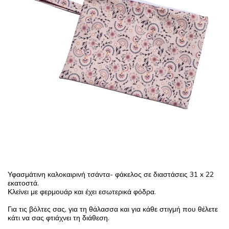
Υφασμάτινη καλοκαιρινή τσάντα- φάκελος σε διαστάσεις 31 x 22
εκατοστά.
Κλείνει με φερμουάρ και έχει εσωτερικά φόδρα.
Για τις βόλτες σας, για τη θάλασσα και για κάθε στιγμή που θέλετε
κάτι να σας φτιάχνει τη διάθεση.