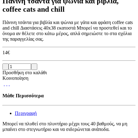
Πάνινη τσάντα για ψώνια και βιβλία,
coffee cats and chill
Πάνινη τσάντα για βιβλία και ψώνια με γάτα και φράση coffee cats
and chill Διαστάσεις 40x38 εκατοστά Μπορεί να προστεθεί και το
όνομα αν θέλετε στο κάτω μέρος, απλά σημειώστε το στα σχόλια
της παραγγελίας σας.
14
€
Προσθήκη στο καλάθι
Κοινοποίηση
Μάθε Περισσότερα
Περιγραφή
Μπορεί να πλυθεί στο πλυντήριο μέχρι τους 40 βαθμούς, να μη
μπαίνει στο στεγνωτήριο και να σιδερώνεται ανάποδα.