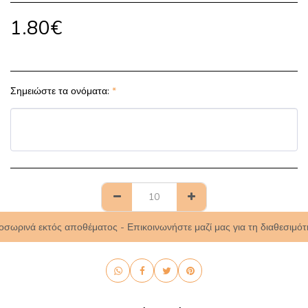
1.80
€
Σημειώστε τα ονόματα:
*
οσωρινά εκτός αποθέματος - Επικοινωνήστε μαζί μας για τη διαθεσιμότ