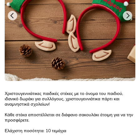
Χριστουγεννιάτικες παιδικές στέκες με το όνομα του παιδιού,
ιδανικό δωράκι για συλλόγους, χριστουγεννιάτικα πάρτι και
αναμνηστικά σχολείων!
Κάθε στέκα αποστέλλεται σε διάφανο σακουλάκι έτοιμη για να την
προσφέρετε.
Ελάχιστη ποσότητα: 10 τεμάχια