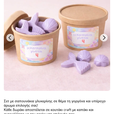
Σετ με σαπουνάκια γλυκερίνης σε θέμα τη γοργόνα και υπέροχο
άρωμα επιλογής σας!
Κάθε δωράκι αποστέλεται σε κουτάκι craft με καπάκι και