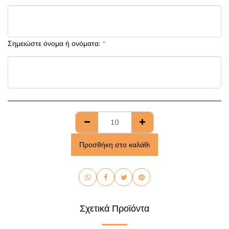
Σημειώστε όνομα ή ονόματα:
*
Προσθήκη στο καλάθι
Σχετικά Προϊόντα