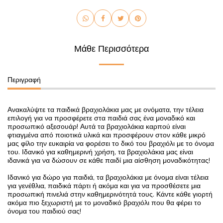
Μάθε Περισσότερα
Περιγραφή
Ανακαλύψτε τα παιδικά βραχιολάκια μας με ονόματα, την τέλεια
επιλογή για να προσφέρετε στα παιδιά σας ένα μοναδικό και
προσωπικό αξεσουάρ! Αυτά τα βραχιολάκια καρπού είναι
φτιαγμένα από ποιοτικά υλικά και προσφέρουν στον κάθε μικρό
μας φίλο την ευκαιρία να φορέσει το δικό του βραχιόλι με το όνομα
του. Ιδανικό για καθημερινή χρήση, τα βραχιολάκια μας είναι
ιδανικά για να δώσουν σε κάθε παιδί μια αίσθηση μοναδικότητας!
Ιδανικό για δώρο για παιδιά, τα βραχιολάκια με όνομα είναι τέλεια
για γενέθλια, παιδικά πάρτι ή ακόμα και για να προσθέσετε μια
προσωπική πινελιά στην καθημερινότητά τους. Κάντε κάθε γιορτή
ακόμα πιο ξεχωριστή με το μοναδικό βραχιόλι που θα φέρει το
όνομα του παιδιού σας!