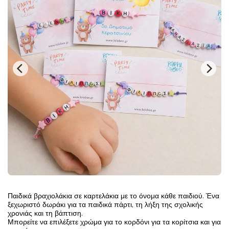
Παιδικά βραχιολάκια σε καρτελάκια με το όνομα κάθε παιδιού. Ένα
ξεχωριστό δωράκι για τα παιδικά πάρτι, τη λήξη της σχολικής
χρονιάς και τη βάπτιση.
Μπορείτε να επιλέξετε χρώμα για το κορδόνι για τα κορίτσια και για