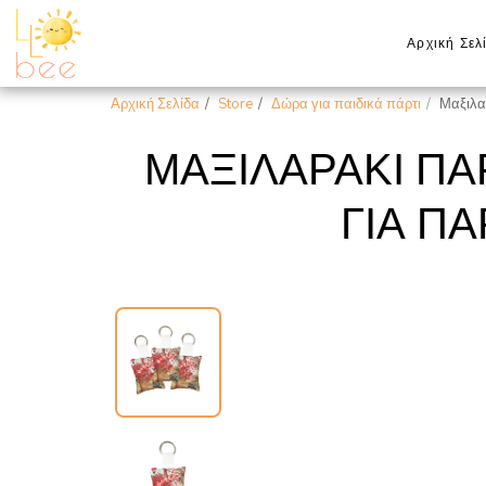
Αρχική Σελ
Αρχική Σελίδα
Store
Δώρα για παιδικά πάρτι
Μαξιλα
ΜΑΞΙΛΑΡΆΚΙ ΠΑ
ΓΙΑ ΠΆ
New