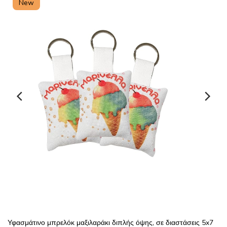
New
Υφασμάτινο μπρελόκ μαξιλαράκι διπλής όψης, σε διαστάσεις 5x7