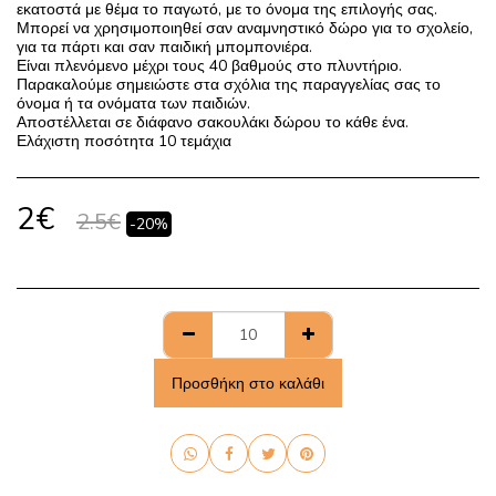
εκατοστά με θέμα το παγωτό, με το όνομα της επιλογής σας.
Μπορεί να χρησιμοποιηθεί σαν αναμνηστικό δώρο για το σχολείο,
για τα πάρτι και σαν παιδική μπομπονιέρα.
Είναι πλενόμενο μέχρι τους 40 βαθμούς στο πλυντήριο.
Παρακαλούμε σημειώστε στα σχόλια της παραγγελίας σας το
όνομα ή τα ονόματα των παιδιών.
Αποστέλλεται σε διάφανο σακουλάκι δώρου το κάθε ένα.
Ελάχιστη ποσότητα 10 τεμάχια
2
€
2.5
€
-20%
Προσθήκη στο καλάθι