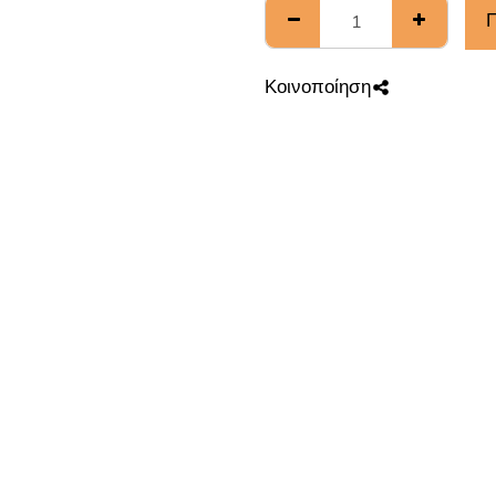
Π
Κοινοποίηση