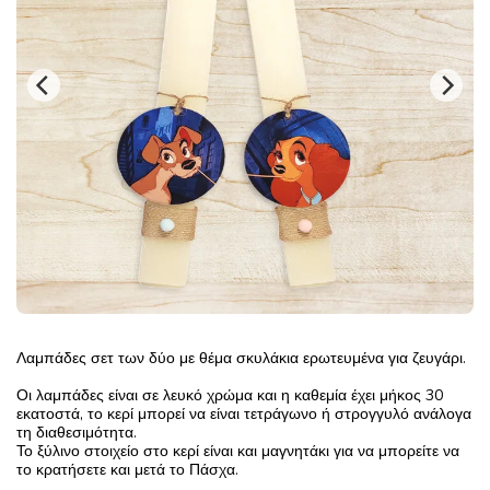
Λαμπάδες σετ των δύο με θέμα σκυλάκια ερωτευμένα για ζευγάρι.
Οι λαμπάδες είναι σε λευκό χρώμα και η καθεμία έχει μήκος 30
εκατοστά, το κερί μπορεί να είναι τετράγωνο ή στρογγυλό ανάλογα
τη διαθεσιμότητα.
Το ξύλινο στοιχείο στο κερί είναι και μαγνητάκι για να μπορείτε να
το κρατήσετε και μετά το Πάσχα.